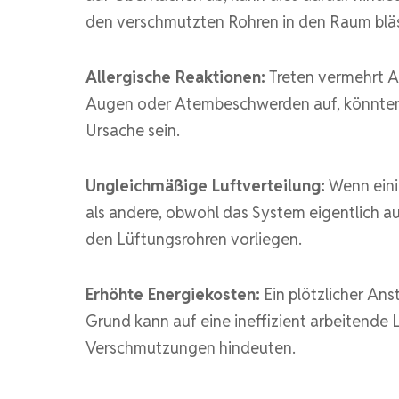
den verschmutzten Rohren in den Raum bläs
Allergische Reaktionen:
Treten vermehrt A
Augen oder Atembeschwerden auf, könnten 
Ursache sein.
Ungleichmäßige Luftverteilung:
Wenn eini
als andere, obwohl das System eigentlich au
den Lüftungsrohren vorliegen.
Erhöhte Energiekosten:
Ein plötzlicher An
Grund kann auf eine ineffizient arbeitende
Verschmutzungen hindeuten.