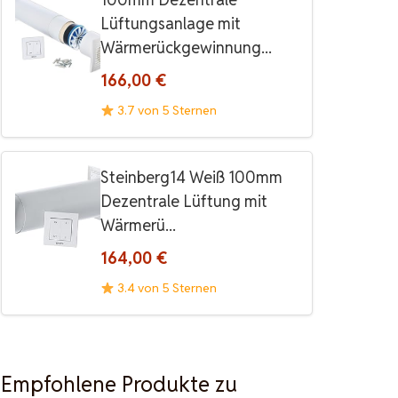
Lüftungsanlage mit
Wärmerückgewinnung...
166,00 €
3.7 von 5 Sternen
Steinberg14 Weiß 100mm
Dezentrale Lüftung mit
Wärmerü...
164,00 €
3.4 von 5 Sternen
Empfohlene Produkte zu