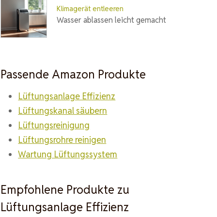
Klimagerät entleeren
Wasser ablassen leicht gemacht
Passende Amazon Produkte
Lüftungsanlage Effizienz
Lüftungskanal säubern
Lüftungsreinigung
Lüftungsrohre reinigen
Wartung Lüftungssystem
Empfohlene Produkte zu
Lüftungsanlage Effizienz