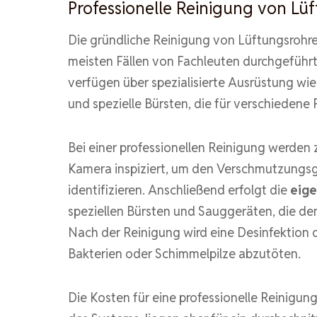
Professionelle Reinigung von Lü
Die gründliche Reinigung von Lüftungsrohre
meisten Fällen von Fachleuten durchgeführt 
verfügen über spezialisierte Ausrüstung wi
und spezielle Bürsten, die für verschiedene
Bei einer professionellen Reinigung werden 
Kamera inspiziert, um den Verschmutzungsg
identifizieren. Anschließend erfolgt die
eige
speziellen Bürsten und Sauggeräten, die de
Nach der Reinigung wird eine Desinfektion 
Bakterien oder Schimmelpilze abzutöten.
Die Kosten für eine professionelle Reinigun