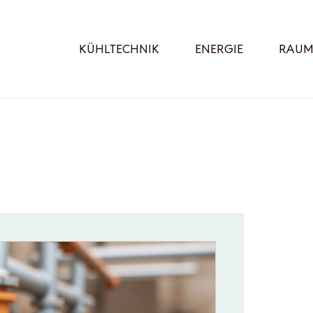
KÜHLTECHNIK
ENERGIE
RAUM