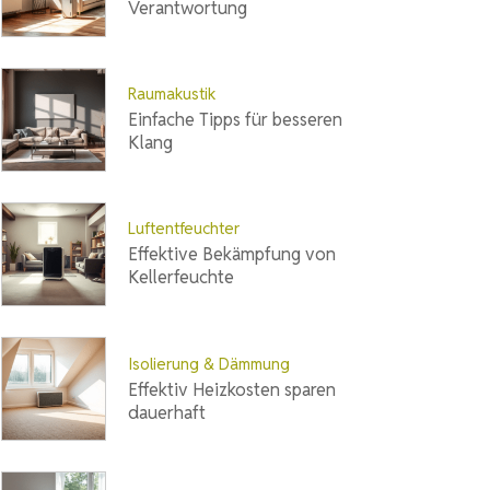
Verantwortung
Raumakustik
Einfache Tipps für besseren
Klang
Luftentfeuchter
Effektive Bekämpfung von
Kellerfeuchte
Isolierung & Dämmung
Effektiv Heizkosten sparen
dauerhaft