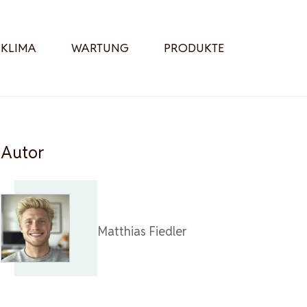
KLIMA
WARTUNG
PRODUKTE
Autor
Matthias Fiedler