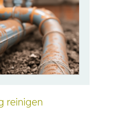
g reinigen