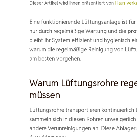
Dieser Artikel wird Ihnen präsentiert von
Haus verk
Eine funktionierende Lüftungsanlage ist für
nur durch regelmäßige Wartung und die
pro
bleibt Ihr System effizient und hygienisch ei
warum die regelmäßige Reinigung von Lüftun
am besten vorgehen.
Warum Lüftungsrohre rege
müssen
Lüftungsrohre transportieren kontinuierlich 
sammeln sich in diesen Rohren unweigerlich
andere Verunreinigungen an. Diese Ablage