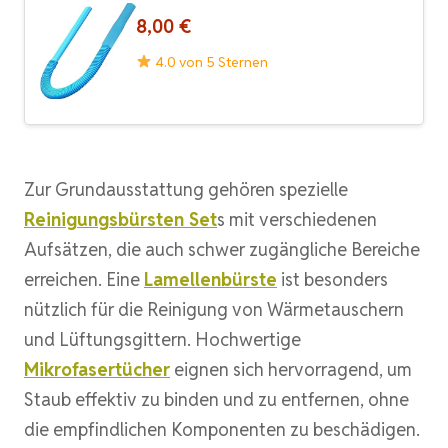
8,00 €
4.0 von 5 Sternen
Zur Grundausstattung gehören spezielle
Reinigungsbürsten Set
s mit verschiedenen
Aufsätzen, die auch schwer zugängliche Bereiche
erreichen. Eine
Lamellenbürste
ist besonders
nützlich für die Reinigung von Wärmetauschern
und Lüftungsgittern. Hochwertige
Mikrofasertücher
eignen sich hervorragend, um
Staub effektiv zu binden und zu entfernen, ohne
die empfindlichen Komponenten zu beschädigen.