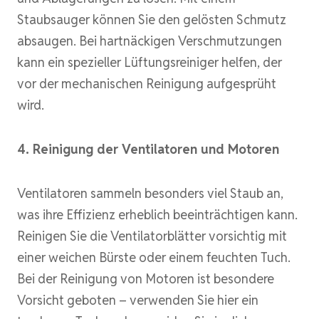
Staubsauger können Sie den gelösten Schmutz
absaugen. Bei hartnäckigen Verschmutzungen
kann ein spezieller Lüftungsreiniger helfen, der
vor der mechanischen Reinigung aufgesprüht
wird.
4. Reinigung der Ventilatoren und Motoren
Ventilatoren sammeln besonders viel Staub an,
was ihre Effizienz erheblich beeinträchtigen kann.
Reinigen Sie die Ventilatorblätter vorsichtig mit
einer weichen Bürste oder einem feuchten Tuch.
Bei der Reinigung von Motoren ist besondere
Vorsicht geboten – verwenden Sie hier ein