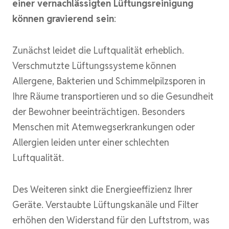
einer vernachlässigten Lüftungsreinigung
können gravierend sein
:
Zunächst leidet die Luftqualität erheblich.
Verschmutzte Lüftungssysteme können
Allergene, Bakterien und Schimmelpilzsporen in
Ihre Räume transportieren und so die Gesundheit
der Bewohner beeinträchtigen. Besonders
Menschen mit Atemwegserkrankungen oder
Allergien leiden unter einer schlechten
Luftqualität.
Des Weiteren sinkt die Energieeffizienz Ihrer
Geräte. Verstaubte Lüftungskanäle und Filter
erhöhen den Widerstand für den Luftstrom, was