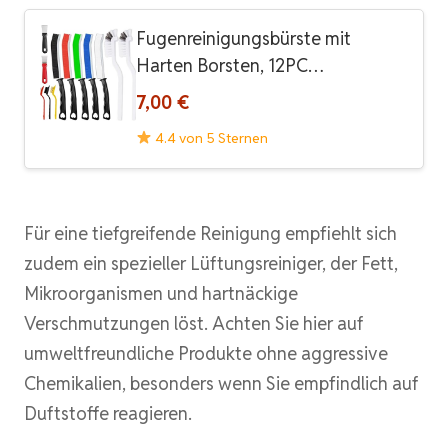
Fugenreinigungsbürste mit
Harten Borsten, 12PC…
7,00 €
4.4 von 5 Sternen
Für eine tiefgreifende Reinigung empfiehlt sich
zudem ein spezieller Lüftungsreiniger, der Fett,
Mikroorganismen und hartnäckige
Verschmutzungen löst. Achten Sie hier auf
umweltfreundliche Produkte ohne aggressive
Chemikalien, besonders wenn Sie empfindlich auf
Duftstoffe reagieren.