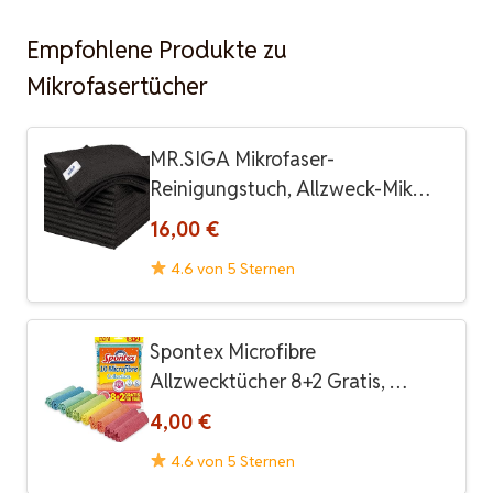
Empfohlene Produkte zu
Mikrofasertücher
MR.SIGA Mikrofaser-
Reinigungstuch, Allzweck-Mik…
16,00 €
4.6 von 5 Sternen
Spontex Microfibre
Allzwecktücher 8+2 Gratis, …
4,00 €
4.6 von 5 Sternen