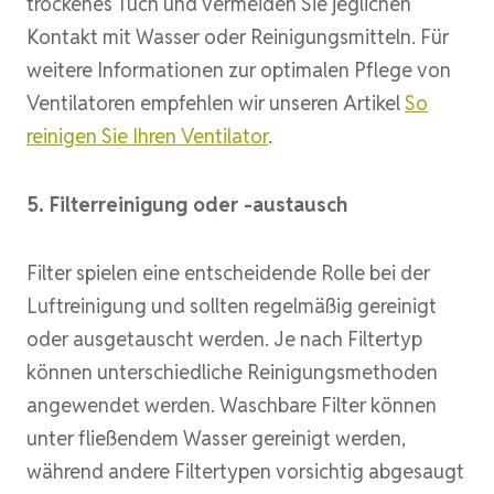
trockenes Tuch und vermeiden Sie jeglichen
Kontakt mit Wasser oder Reinigungsmitteln. Für
weitere Informationen zur optimalen Pflege von
Ventilatoren empfehlen wir unseren Artikel
So
reinigen Sie Ihren Ventilator
.
5. Filterreinigung oder -austausch
Filter spielen eine entscheidende Rolle bei der
Luftreinigung und sollten regelmäßig gereinigt
oder ausgetauscht werden. Je nach Filtertyp
können unterschiedliche Reinigungsmethoden
angewendet werden. Waschbare Filter können
unter fließendem Wasser gereinigt werden,
während andere Filtertypen vorsichtig abgesaugt