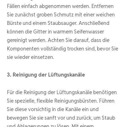
Fällen einfach abgenommen werden. Entfernen
Sie zunächst groben Schmutz mit einer weichen
Bürste und einem Staubsauger. Anschließend
können die Gitter in warmem Seifenwasser
gereinigt werden. Achten Sie darauf, dass die
Komponenten vollständig trocken sind, bevor Sie
sie wieder einsetzen.
3. Reinigung der Lüftungskanäle
Für die Reinigung der Lüftungskanäle benötigen
Sie spezielle, flexible Reinigungsbürsten. Führen
Sie diese vorsichtig in die Kanäle ein und
bewegen Sie sie sanft vor und zurück, um Staub
und Ablagerungen zu lösen. Mit einem