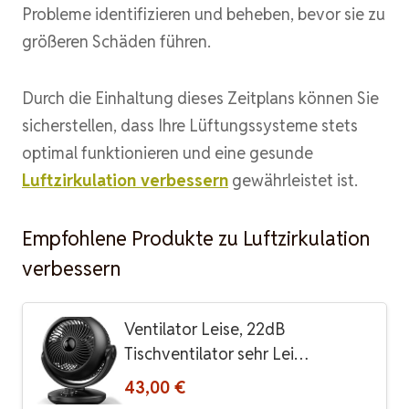
Probleme identifizieren und beheben, bevor sie zu
größeren Schäden führen.
Durch die Einhaltung dieses Zeitplans können Sie
sicherstellen, dass Ihre Lüftungssysteme stets
optimal funktionieren und eine gesunde
Luftzirkulation verbessern
gewährleistet ist.
Empfohlene Produkte zu Luftzirkulation
verbessern
Ventilator Leise, 22dB
Tischventilator sehr Lei…
43,00 €