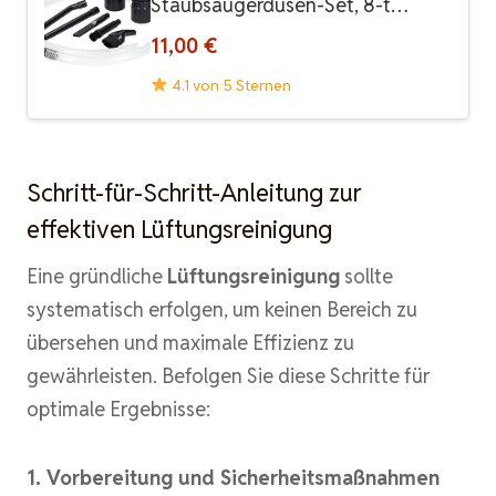
Staubsaugerdüsen-Set, 8-t…
11,00 €
4.1 von 5 Sternen
Schritt-für-Schritt-Anleitung zur
effektiven Lüftungsreinigung
Eine gründliche
Lüftungsreinigung
sollte
systematisch erfolgen, um keinen Bereich zu
übersehen und maximale Effizienz zu
gewährleisten. Befolgen Sie diese Schritte für
optimale Ergebnisse:
1. Vorbereitung und Sicherheitsmaßnahmen