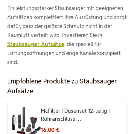
Ein leistungsstarker Staubsauger mit geeigneten
Aufsätzen komplettiert Ihre Ausrüstung und sorgt
dafür, dass der gelöste Schmutz nicht in der
Raumluft verteilt wird. Investieren Sie in
Staubsauger Aufsätze
, die speziell für
Lüftungsöffnungen und enge Kanäle konzipiert
sind.
Empfohlene Produkte zu Staubsauger
Aufsätze
McFilter I Düsenset 12-teilig I
Rohranschluss …
16,00 €