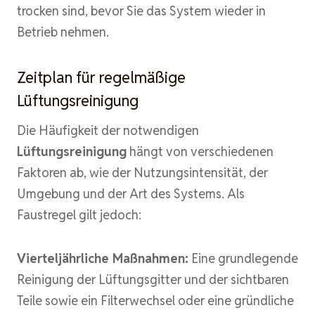
trocken sind, bevor Sie das System wieder in
Betrieb nehmen.
Zeitplan für regelmäßige
Lüftungsreinigung
Die Häufigkeit der notwendigen
Lüftungsreinigung
hängt von verschiedenen
Faktoren ab, wie der Nutzungsintensität, der
Umgebung und der Art des Systems. Als
Faustregel gilt jedoch:
Vierteljährliche Maßnahmen:
Eine grundlegende
Reinigung der Lüftungsgitter und der sichtbaren
Teile sowie ein Filterwechsel oder eine gründliche