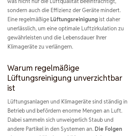
was nicht nur die Luftqualität beeinträchtigt,
sondern auch die Effizienz der Geräte mindert.
Eine regelmäßige
Lüftungsreinigung
ist daher
unerlässlich, um eine optimale Luftzirkulation zu
gewährleisten und die Lebensdauer Ihrer
Klimageräte zu verlängern.
Warum regelmäßige
Lüftungsreinigung unverzichtbar
ist
Lüftungsanlagen und Klimageräte sind ständig in
Betrieb und befördern enorme Mengen an Luft.
Dabei sammeln sich unweigerlich Staub und
andere Partikel in den Systemen an.
Die Folgen