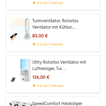
4.9 von 5 Sternen
Turmventilator, Rotorlos
Ventilator mit Kühlun…
83,00 €
3.5 von 5 Sternen
Ultty Rotorlos Ventilator mit
Luftreiniger, Tur…
126,00 €
4.4 von 5 Sternen
SpeedComfort Heizkörper