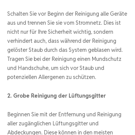
Schalten Sie vor Beginn der Reinigung alle Geräte
aus und trennen Sie sie vom Stromnetz. Dies ist
nicht nur für Ihre Sicherheit wichtig, sondern
verhindert auch, dass während der Reinigung
gelöster Staub durch das System geblasen wird.
Tragen Sie bei der Reinigung einen Mundschutz
und Handschuhe, um sich vor Staub und
potenziellen Allergenen zu schützen.
2. Grobe Reinigung der Lüftungsgitter
Beginnen Sie mit der Entfernung und Reinigung
aller zugänglichen Lüftungsgitter und
Abdeckungen. Diese können in den meisten