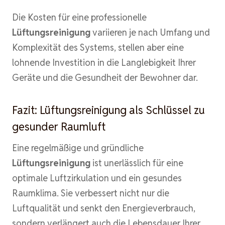
Die Kosten für eine professionelle
Lüftungsreinigung
variieren je nach Umfang und
Komplexität des Systems, stellen aber eine
lohnende Investition in die Langlebigkeit Ihrer
Geräte und die Gesundheit der Bewohner dar.
Fazit: Lüftungsreinigung als Schlüssel zu
gesunder Raumluft
Eine regelmäßige und gründliche
Lüftungsreinigung
ist unerlässlich für eine
optimale Luftzirkulation und ein gesundes
Raumklima. Sie verbessert nicht nur die
Luftqualität und senkt den Energieverbrauch,
sondern verlängert auch die Lebensdauer Ihrer