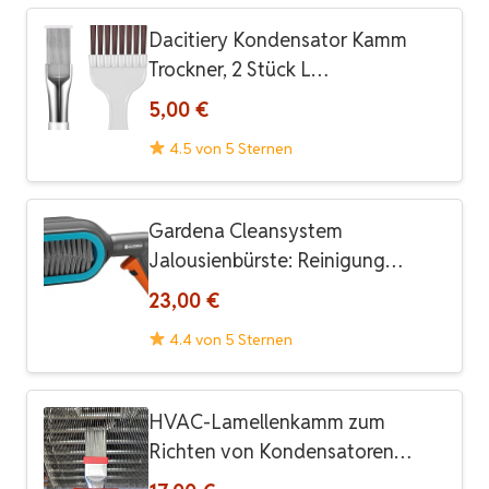
Dacitiery Kondensator Kamm
Trockner, 2 Stück L…
5,00 €
4.5 von 5 Sternen
Gardena Cleansystem
Jalousienbürste: Reinigung…
23,00 €
4.4 von 5 Sternen
HVAC-Lamellenkamm zum
Richten von Kondensatoren…