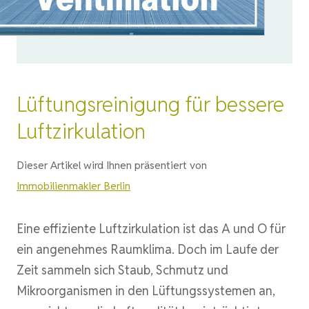
Lüftungsreinigung für bessere
Luftzirkulation
Dieser Artikel wird Ihnen präsentiert von
Immobilienmakler Berlin
Eine effiziente Luftzirkulation ist das A und O für
ein angenehmes Raumklima. Doch im Laufe der
Zeit sammeln sich Staub, Schmutz und
Mikroorganismen in den Lüftungssystemen an,