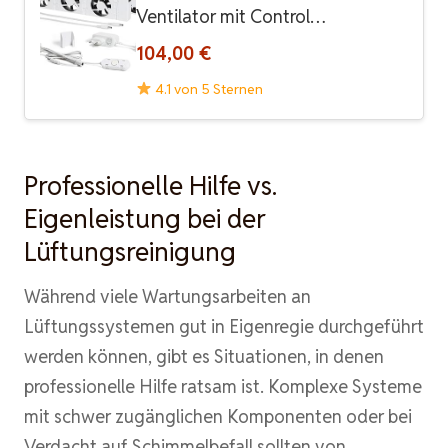
Ventilator mit Control…
104,00 €
4.1 von 5 Sternen
Professionelle Hilfe vs.
Eigenleistung bei der
Lüftungsreinigung
Während viele Wartungsarbeiten an
Lüftungssystemen gut in Eigenregie durchgeführt
werden können, gibt es Situationen, in denen
professionelle Hilfe ratsam ist. Komplexe Systeme
mit schwer zugänglichen Komponenten oder bei
Verdacht auf Schimmelbefall sollten von