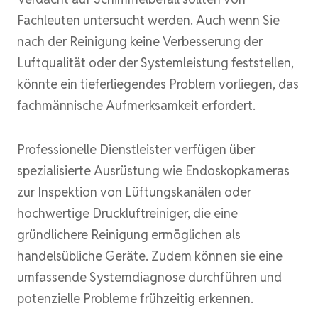
Fachleuten untersucht werden. Auch wenn Sie
nach der Reinigung keine Verbesserung der
Luftqualität oder der Systemleistung feststellen,
könnte ein tieferliegendes Problem vorliegen, das
fachmännische Aufmerksamkeit erfordert.
Professionelle Dienstleister verfügen über
spezialisierte Ausrüstung wie Endoskopkameras
zur Inspektion von Lüftungskanälen oder
hochwertige Druckluftreiniger, die eine
gründlichere Reinigung ermöglichen als
handelsübliche Geräte. Zudem können sie eine
umfassende Systemdiagnose durchführen und
potenzielle Probleme frühzeitig erkennen.