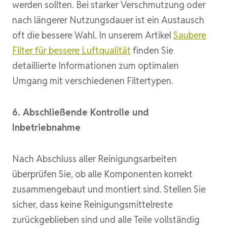
werden sollten. Bei starker Verschmutzung oder
nach längerer Nutzungsdauer ist ein Austausch
oft die bessere Wahl. In unserem Artikel
Saubere
Filter für bessere Luftqualität
finden Sie
detaillierte Informationen zum optimalen
Umgang mit verschiedenen Filtertypen.
6. Abschließende Kontrolle und
Inbetriebnahme
Nach Abschluss aller Reinigungsarbeiten
überprüfen Sie, ob alle Komponenten korrekt
zusammengebaut und montiert sind. Stellen Sie
sicher, dass keine Reinigungsmittelreste
zurückgeblieben sind und alle Teile vollständig