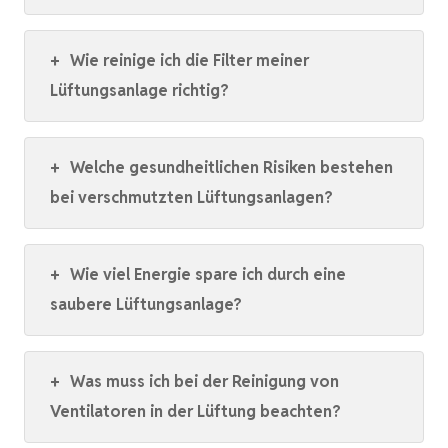
+
Wie reinige ich die Filter meiner
Lüftungsanlage richtig?
+
Welche gesundheitlichen Risiken bestehen
bei verschmutzten Lüftungsanlagen?
+
Wie viel Energie spare ich durch eine
saubere Lüftungsanlage?
+
Was muss ich bei der Reinigung von
Ventilatoren in der Lüftung beachten?