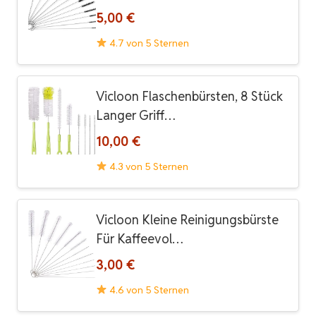
5,00 €
4.7 von 5 Sternen
Vicloon Flaschenbürsten, 8 Stück
Langer Griff…
10,00 €
4.3 von 5 Sternen
Vicloon Kleine Reinigungsbürste
Für Kaffeevol…
3,00 €
4.6 von 5 Sternen