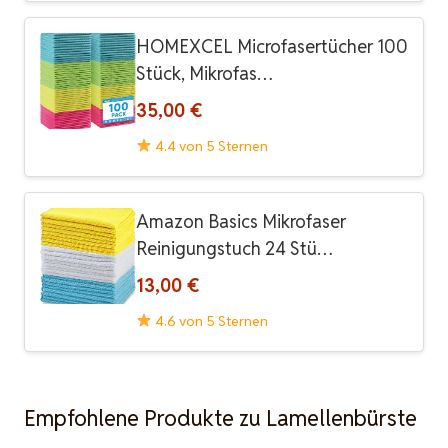
HOMEXCEL Microfasertücher 100
Stück, Mikrofas…
35,00 €
4.4 von 5 Sternen
Amazon Basics Mikrofaser
Reinigungstuch 24 Stü…
13,00 €
4.6 von 5 Sternen
Empfohlene Produkte zu Lamellenbürste