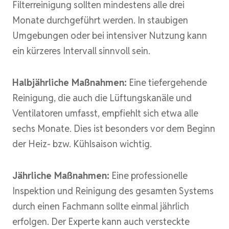
Filterreinigung sollten mindestens alle drei
Monate durchgeführt werden. In staubigen
Umgebungen oder bei intensiver Nutzung kann
ein kürzeres Intervall sinnvoll sein.
Halbjährliche Maßnahmen:
Eine tiefergehende
Reinigung, die auch die Lüftungskanäle und
Ventilatoren umfasst, empfiehlt sich etwa alle
sechs Monate. Dies ist besonders vor dem Beginn
der Heiz- bzw. Kühlsaison wichtig.
Jährliche Maßnahmen:
Eine professionelle
Inspektion und Reinigung des gesamten Systems
durch einen Fachmann sollte einmal jährlich
erfolgen. Der Experte kann auch versteckte