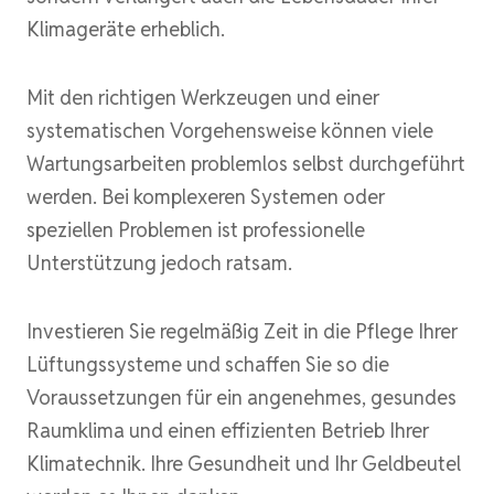
Klimageräte erheblich.
Mit den richtigen Werkzeugen und einer
systematischen Vorgehensweise können viele
Wartungsarbeiten problemlos selbst durchgeführt
werden. Bei komplexeren Systemen oder
speziellen Problemen ist professionelle
Unterstützung jedoch ratsam.
Investieren Sie regelmäßig Zeit in die Pflege Ihrer
Lüftungssysteme und schaffen Sie so die
Voraussetzungen für ein angenehmes, gesundes
Raumklima und einen effizienten Betrieb Ihrer
Klimatechnik. Ihre Gesundheit und Ihr Geldbeutel