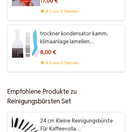
17,00 €
4.3 von 5 Sternen
trockner kondensator kamm,
klimaanlage lamellen…
8,00 €
4.5 von 5 Sternen
Empfohlene Produkte zu
Reinigungsbürsten Set
24 cm Kleine Reinigungsbürste
Für Kaffeevolla…