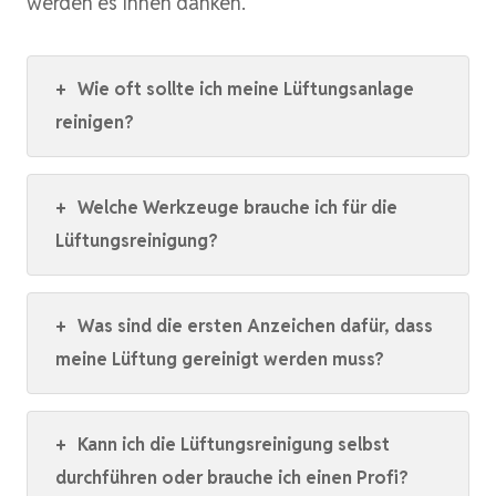
werden es Ihnen danken.
+
Wie oft sollte ich meine Lüftungsanlage
reinigen?
+
Welche Werkzeuge brauche ich für die
Lüftungsreinigung?
+
Was sind die ersten Anzeichen dafür, dass
meine Lüftung gereinigt werden muss?
+
Kann ich die Lüftungsreinigung selbst
durchführen oder brauche ich einen Profi?