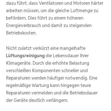
dazu führt, dass Ventilatoren und Motoren härter
arbeiten müssen, um die gleiche Luftmenge zu
befördern. Dies führt zu einem höheren
Energieverbrauch und damit zu steigenden
Betriebskosten.
Nicht zuletzt verkürzt eine mangelhafte
Lüftungsreinigung
die Lebensdauer Ihrer
Klimageräte. Durch die erhöhte Belastung
verschleißen Komponenten schneller und
Reparaturen werden häufiger notwendig. Eine
regelmäßige Wartung kann hingegen teure
Reparaturen vermeiden und die Betriebsdauer
der Geräte deutlich verlängern.