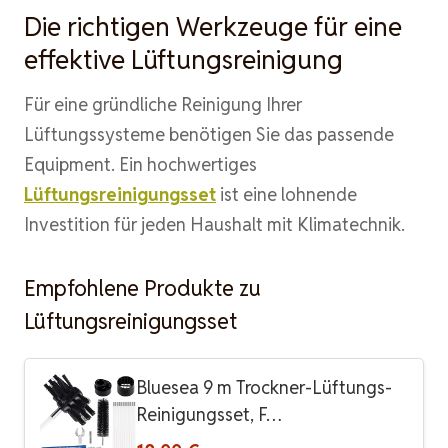
Die richtigen Werkzeuge für eine
effektive Lüftungsreinigung
Für eine gründliche Reinigung Ihrer
Lüftungssysteme benötigen Sie das passende
Equipment. Ein hochwertiges
Lüftungsreinigungsset
ist eine lohnende
Investition für jeden Haushalt mit Klimatechnik.
Empfohlene Produkte zu
Lüftungsreinigungsset
Bluesea 9 m Trockner-Lüftungs-
Reinigungsset, F…