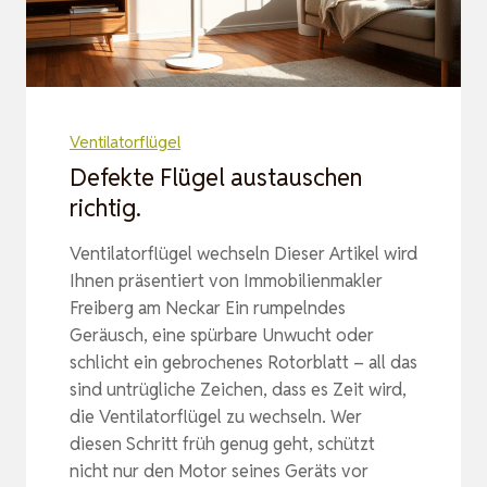
Ventilatorflügel
Defekte Flügel austauschen
richtig.
Ventilatorflügel wechseln Dieser Artikel wird
Ihnen präsentiert von Immobilienmakler
Freiberg am Neckar Ein rumpelndes
Geräusch, eine spürbare Unwucht oder
schlicht ein gebrochenes Rotorblatt – all das
sind untrügliche Zeichen, dass es Zeit wird,
die Ventilatorflügel zu wechseln. Wer
diesen Schritt früh genug geht, schützt
nicht nur den Motor seines Geräts vor