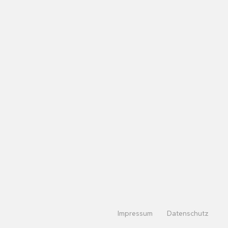
Impressum
Datenschutz