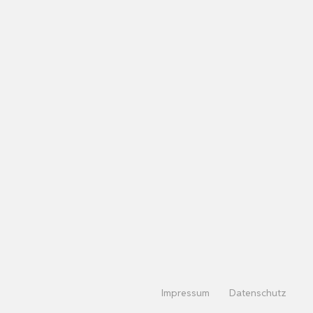
Impressum
Datenschutz