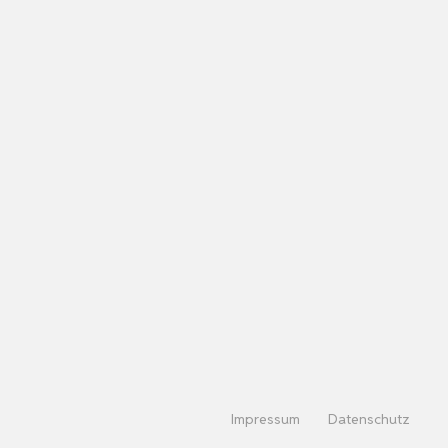
Impressum
Datenschutz