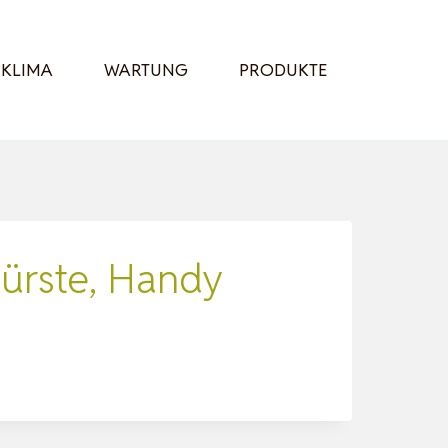
KLIMA
WARTUNG
PRODUKTE
Bürste, Handy