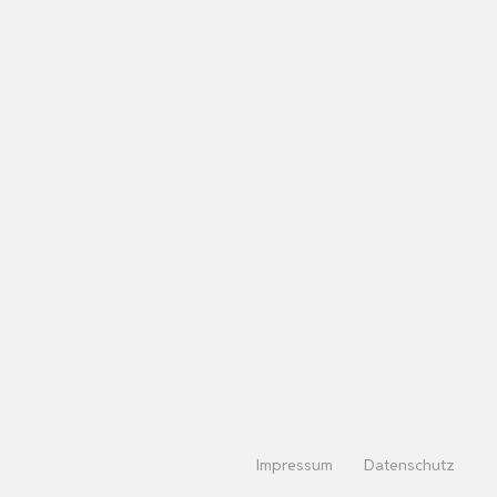
Impressum
Datenschutz