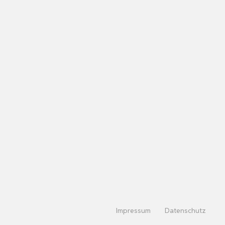
Impressum
Datenschutz