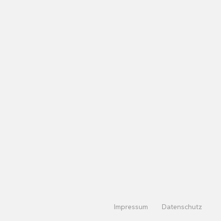
Impressum
Datenschutz