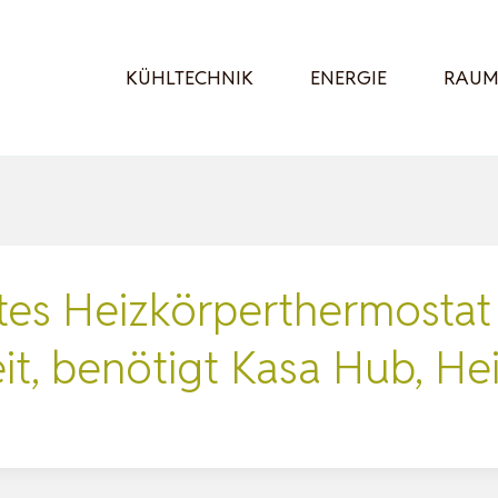
KÜHLTECHNIK
ENERGIE
RAUM
tes Heizkörperthermostat
it, benötigt Kasa Hub, H