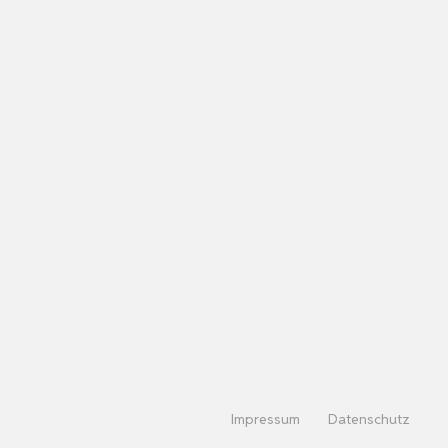
Impressum
Datenschutz