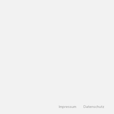
Impressum
Datenschutz