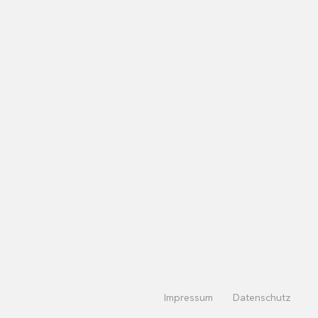
Impressum
Datenschutz