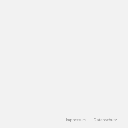
Impressum
Datenschutz