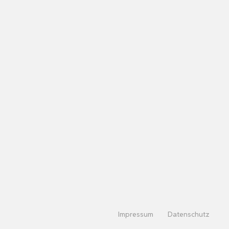
Impressum
Datenschutz