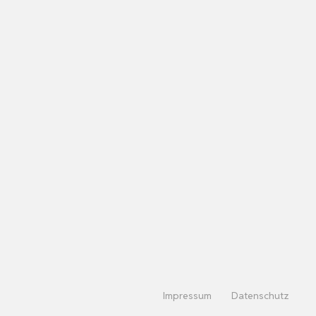
Impressum
Datenschutz