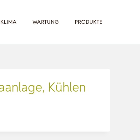
KLIMA
WARTUNG
PRODUKTE
aanlage, Kühlen