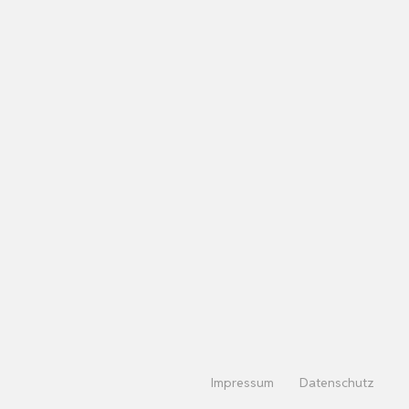
Impressum
Datenschutz