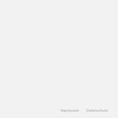
Impressum
Datenschutz