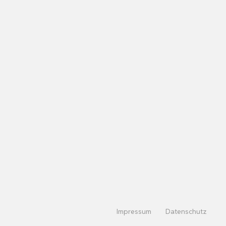
Impressum
Datenschutz