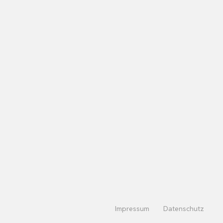
Impressum
Datenschutz