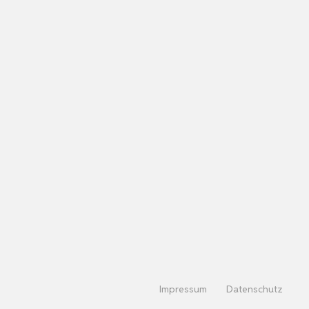
Impressum
Datenschutz