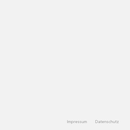
Impressum
Datenschutz