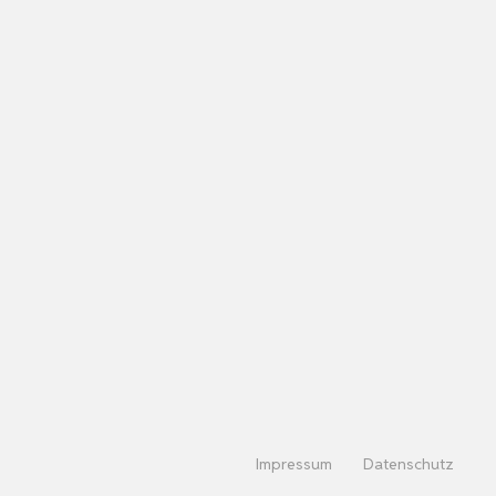
Impressum
Datenschutz