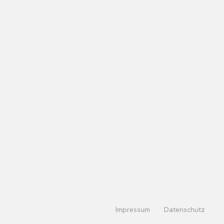
Impressum
Datenschutz