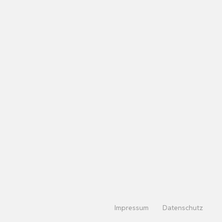
Impressum
Datenschutz