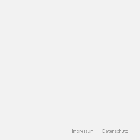
Impressum
Datenschutz