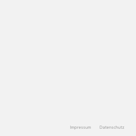
Impressum
Datenschutz