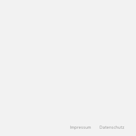
Impressum
Datenschutz