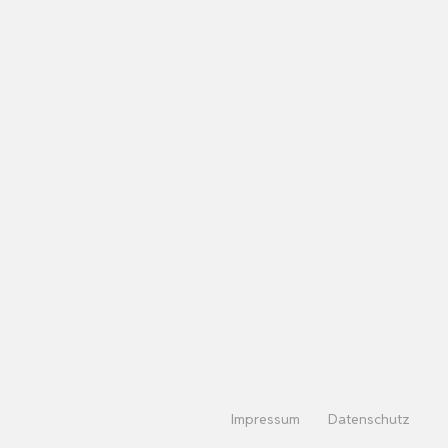
Impressum
Datenschutz