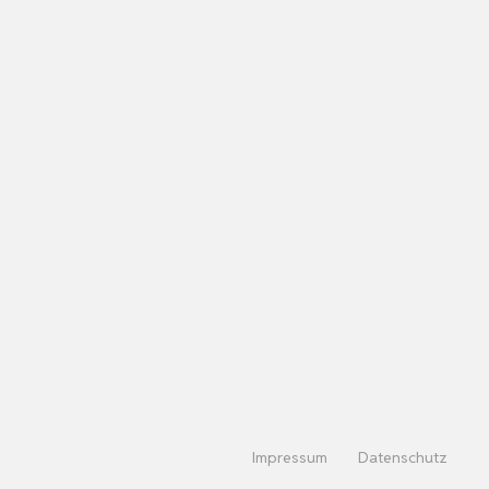
Impressum
Datenschutz