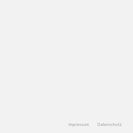
Impressum
Datenschutz