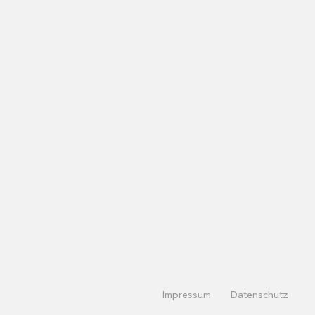
Impressum
Datenschutz