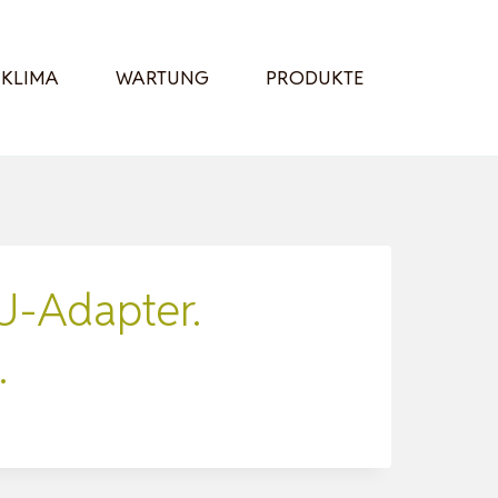
KLIMA
WARTUNG
PRODUKTE
EU-Adapter.
…