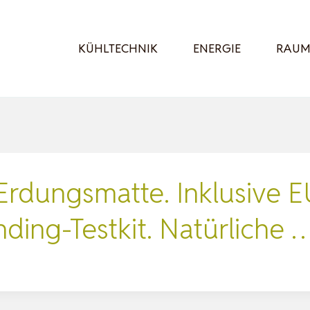
KÜHLTECHNIK
ENERGIE
RAUM
 Erdungsmatte. Inklusive 
ding-Testkit. Natürliche 