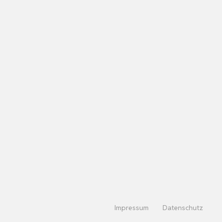
Impressum
Datenschutz