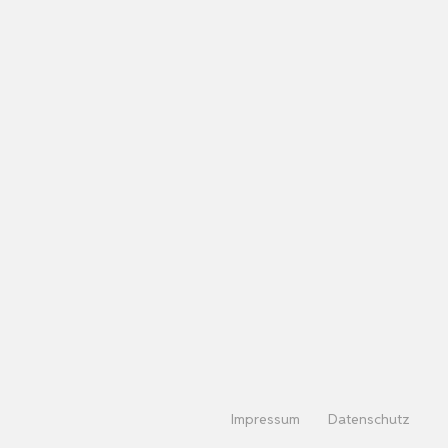
Impressum
Datenschutz