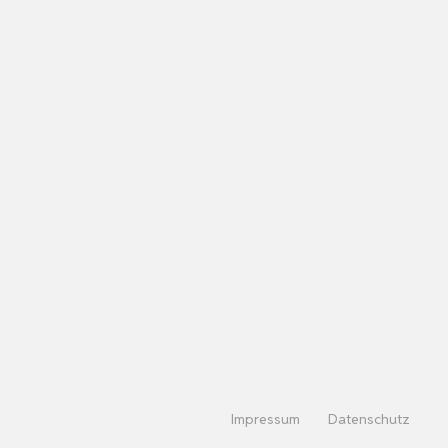
Impressum
Datenschutz