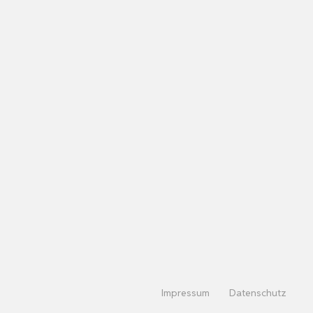
Impressum
Datenschutz