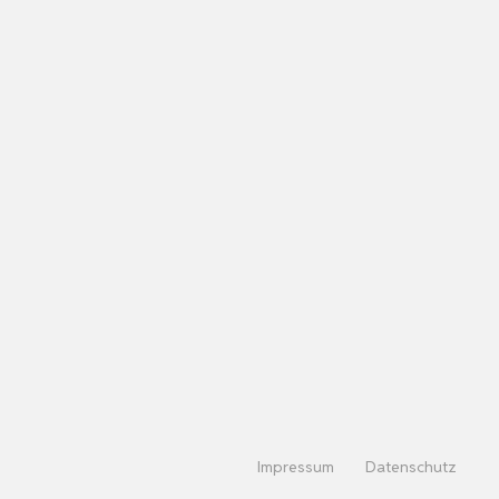
Impressum
Datenschutz