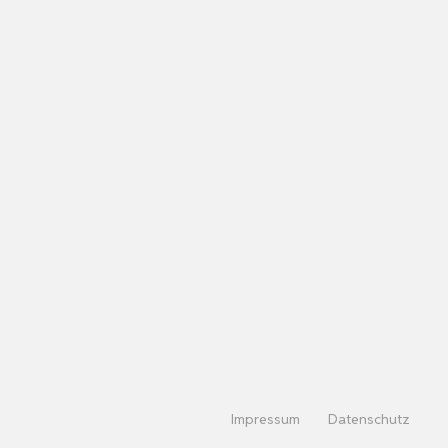
Impressum
Datenschutz