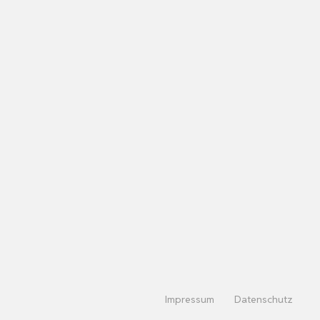
Impressum
Datenschutz