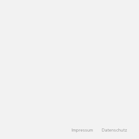
Impressum
Datenschutz