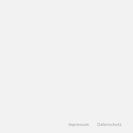
Impressum
Datenschutz