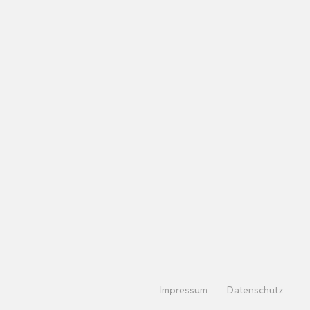
Impressum
Datenschutz