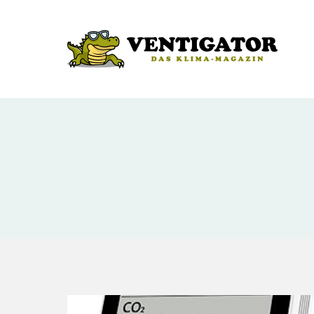
Zum
Inhalt
springen