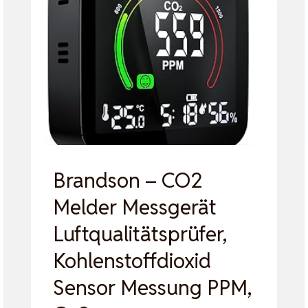
Brandson – CO2
Melder Messgerät
Luftqualitätsprüfer,
Kohlenstoffdioxid
Sensor Messung PPM,