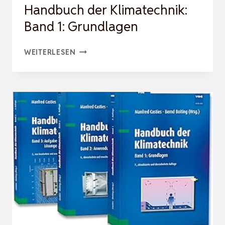
Handbuch der Klimatechnik:
Band 1: Grundlagen
HANDBUCH
WEITERLESEN
DER
KLIMATECHNIK:
BAND
1:
GRUNDLAGEN