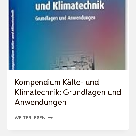
2:
ANWENDUNGEN
Kompendium Kälte- und
Klimatechnik: Grundlagen und
Anwendungen
KOMPENDIUM
WEITERLESEN
KÄLTE-
UND