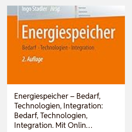
KLIMATECHNIK:
GRUNDLAGEN
UND
ANWENDUNGEN
Energiespeicher – Bedarf,
Technologien, Integration:
Bedarf, Technologien,
Integration. Mit Onlin…