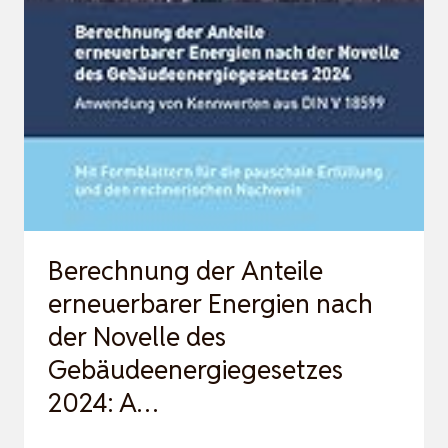
1:
GRUNDLAGEN
Berechnung der Anteile
erneuerbarer Energien nach
der Novelle des
Gebäudeenergiegesetzes
2024: A…