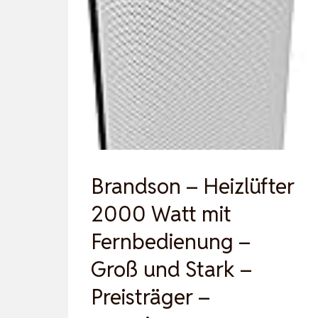
Brandson – Heizlüfter
2000 Watt mit
Fernbedienung –
Groß und Stark –
Preisträger –