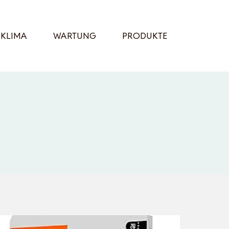
KLIMA
WARTUNG
PRODUKTE
g