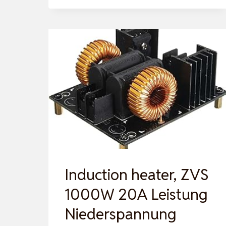
Induction heater, ZVS
1000W 20A Leistung
Niederspannung