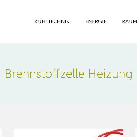
KÜHLTECHNIK
ENERGIE
RAUM
Brennstoffzelle Heizung