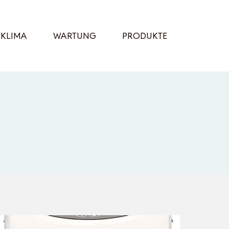
KLIMA
WARTUNG
PRODUKTE