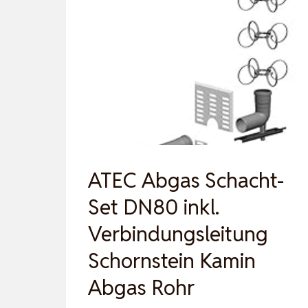
ATEC Abgas Schacht-
Set DN80 inkl.
Verbindungsleitung
Schornstein Kamin
Abgas Rohr