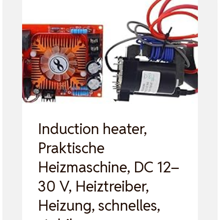
Induction heater,
Praktische
Heizmaschine, DC 12–
30 V, Heiztreiber,
Heizung, schnelles,